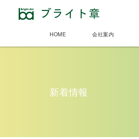
HOME
会社案内
新着情報