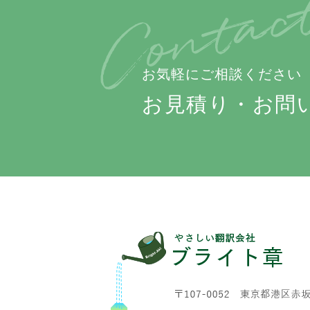
お気軽にご相談ください
お見積り・お問