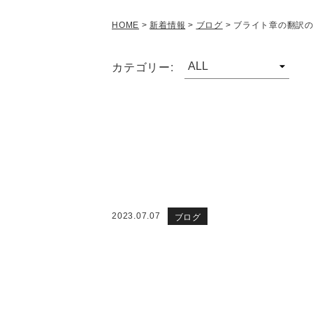
HOME
>
新着情報
>
ブログ
>
ブライト章の翻訳
カテゴリー:
ブログ
2023.07.07