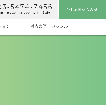
ション
対応言語・ジャンル