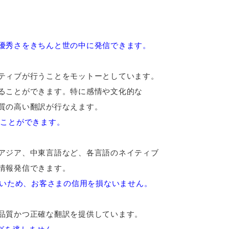
優秀さをきちんと世の中に発信できます。
ティブが行うことをモットーとしています。
ることができます。特に感情や文化的な
質の高い翻訳が行なえます。
うことができます。
アジア、中東言語など、各言語のネイティブ
情報発信できます。
いため、お客さまの信用を損ないません。
品質かつ正確な翻訳を提供しています。