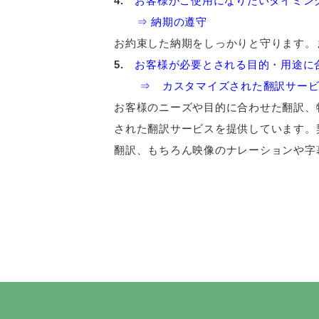
4.
お客様がご使用になりたいタイミン
⇒ 納期の遵守
お約束した納期をしっかりと守ります。
5.
お客様が必要とされる目的・用途に
⇒ カスタマイズされた翻訳サービ
お客様のニーズや目的に合わせた翻訳、
された翻訳サービスを提供しています。
翻訳、もちろん映像のナレーションや字