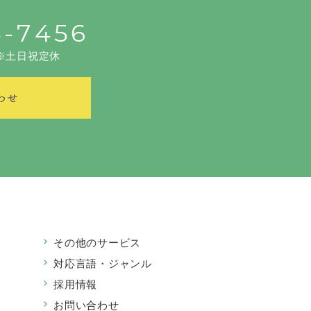
0 ※土日祝定休
その他のサービス
対応言語・ジャンル
採用情報
お問い合わせ