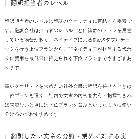
翻訳担当者のレベル
翻訳担当者のレベルは翻訳のクオリティに直結する要素で
す。翻訳会社は担当者のレベルごとに複数のプランを用意
している場合が多く、ネイティブによる翻訳&ダブルチェ
ックを行う上位プランから、非ネイティブが担当する代わ
りに費用を最低限に抑えられる下位プランまでさまざまあ
ります。
高いクオリティを求めたい社外文書の翻訳を任せるときは
上位プランを選ぶ、社内で文書の内容を共有・把握できれ
ば問題ないときには下位プランを選ぶといったように使い
分けるのがおすすめです。
翻訳したい文章の分野・業界に対する実