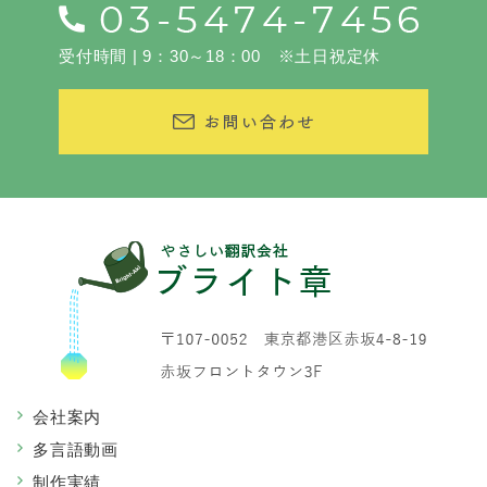
受付時間 | 9：30～18：00 ※土日祝定休
会社案内
多言語動画
制作実績