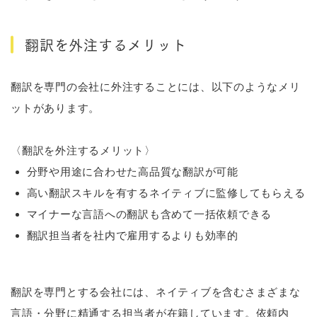
翻訳を外注するメリット
翻訳を専門の会社に外注することには、以下のようなメリ
ットがあります。
〈翻訳を外注するメリット〉
分野や用途に合わせた高品質な翻訳が可能
高い翻訳スキルを有するネイティブに監修してもらえる
マイナーな言語への翻訳も含めて一括依頼できる
翻訳担当者を社内で雇用するよりも効率的
翻訳を専門とする会社には、ネイティブを含むさまざまな
言語・分野に精通する担当者が在籍しています。依頼内