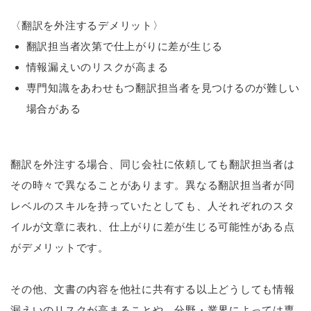
〈翻訳を外注するデメリット〉
翻訳担当者次第で仕上がりに差が生じる
情報漏えいのリスクが高まる
専門知識をあわせもつ翻訳担当者を見つけるのが難しい
場合がある
翻訳を外注する場合、同じ会社に依頼しても翻訳担当者は
その時々で異なることがあります。異なる翻訳担当者が同
レベルのスキルを持っていたとしても、人それぞれのスタ
イルが文章に表れ、仕上がりに差が生じる可能性がある点
がデメリットです。
その他、文書の内容を他社に共有する以上どうしても情報
漏えいのリスクが高まることや、分野・業界によっては専