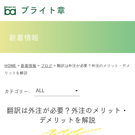
新着情報
HOME
>
新着情報
>
ブログ
>
翻訳は外注が必要？外注のメリット・デメ
リットを解説
カテゴリー:
翻訳は外注が必要？外注のメリット・
デメリットを解説