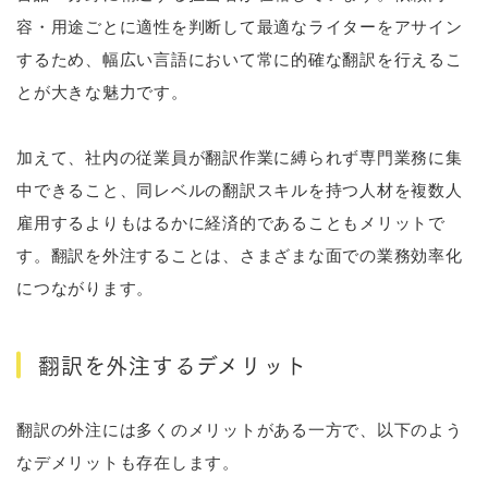
容・用途ごとに適性を判断して最適なライターをアサイン
するため、幅広い言語において常に的確な翻訳を行えるこ
とが大きな魅力です。
加えて、社内の従業員が翻訳作業に縛られず専門業務に集
中できること、同レベルの翻訳スキルを持つ人材を複数人
雇用するよりもはるかに経済的であることもメリットで
す。翻訳を外注することは、さまざまな面での業務効率化
につながります。
翻訳を外注するデメリット
翻訳の外注には多くのメリットがある一方で、以下のよう
なデメリットも存在します。