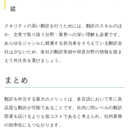
績
クオリティの高い翻訳を行うためには、翻訳のスキルのほ
か、文章で取り扱う分野・業界への深い理解も必要です。
あらゆるジャンルに精通する担当者をそろえている翻訳会
社は少ないため、各社の翻訳実績や得意分野の情報を踏ま
えて外注先を選びましょう。
まとめ
翻訳を外注する最大のメリットは、多言語において常に高
品質な翻訳が可能であることです。社内に同レベルの翻訳
部署を設けるよりも低コストであると考えられ、社内業務
の効率化にもつながります。