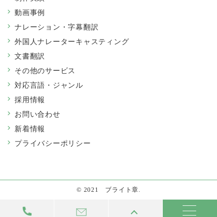
動画事例
ナレーション・字幕翻訳
外国人ナレーターキャスティング
文書翻訳
その他のサービス
対応言語・ジャンル
採用情報
お問い合わせ
新着情報
プライバシーポリシー
© 2021 ブライト章.