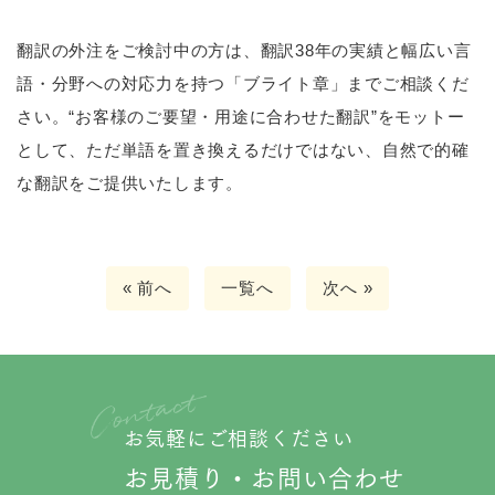
翻訳の外注をご検討中の方は、翻訳38年の実績と幅広い言
語・分野への対応力を持つ「ブライト章」までご相談くだ
さい。“お客様のご要望・用途に合わせた翻訳”をモットー
として、ただ単語を置き換えるだけではない、自然で的確
な翻訳をご提供いたします。
« 前へ
一覧へ
次へ »
お気軽にご相談ください
お見積り・お問い合わせ