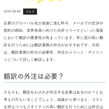
ブログ
2024.08.08
企業のグローバル化が急速に進む昨今、メールでの交渉や
契約の締結、世界各国へ向けた社外リリースといった場面
において翻訳の重要性が高まっています。常に質の高い翻
訳を行うためには翻訳業務の外注がおすすめです。今回
は、翻訳業務の外注の必要性、外注のメリット・デメリッ
トについて詳しく解説します。
翻訳の外注は必要？
そもそも、翻訳をわざわざ外注する必要はあるのか？とお
考えの方もいることでしょう。結論から述べると、コスト
を抑えつつもクオリティの高い翻訳を行うためには外注は