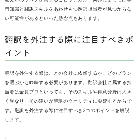
門知識と翻訳スキルをあわせもつ翻訳担当者が見つからな
い可能性があるといった懸念点もあります。
翻訳を外注する際に注目すべきポ
イント
翻訳を外注する際は、どの会社に依頼するか、どのプラン
を選ぶかも吟味する必要があります。翻訳会社に属する担
当者は全員プロといっても、そのスキルや得意分野は大き
く異なり、その違いが翻訳のクオリティに影響するからで
す。翻訳を外注する際に注目すべき2つのポイントを解説
します。