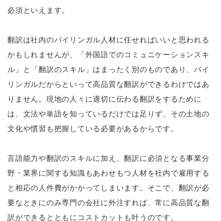
必須といえます。
翻訳は社内のバイリンガル人材に任せればいいと思われる
かもしれませんが、「外国語でのコミュニケーションスキ
ル」と「翻訳のスキル」はまったく別のものであり、バイ
リンガルだからといって高品質な翻訳ができるわけではあ
りません。現地の人々に適切に伝わる翻訳をするために
は、文法や単語を知っているだけでは足りず、その土地の
文化や慣習も把握している必要があるからです。
言語能力や翻訳のスキルに加え、翻訳に必須となる事業分
野・業界に関する知識もあわせもつ人材を社内で雇用する
と相応の人件費がかかってしまいます。そこで、翻訳が必
要なときにのみ専門の会社に外注すれば、常に高品質な翻
訳ができるとともにコストカットも叶うのです。