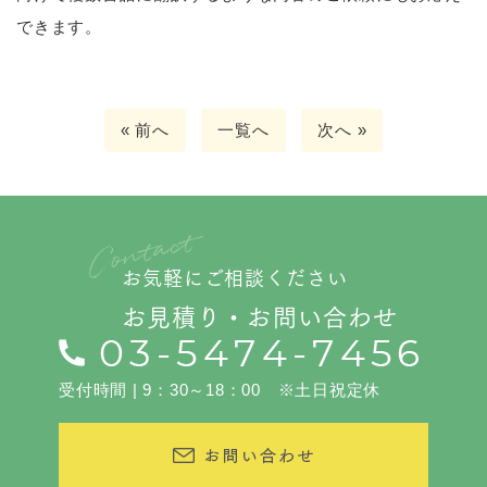
できます。
« 前へ
一覧へ
次へ »
お気軽にご相談ください
お見積り・お問い合わせ
受付時間 | 9：30～18：00 ※土日祝定休