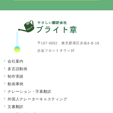
会社案内
多言語動画
制作実績
動画事例
ナレーション・字幕翻訳
外国人ナレーターキャスティング
文書翻訳