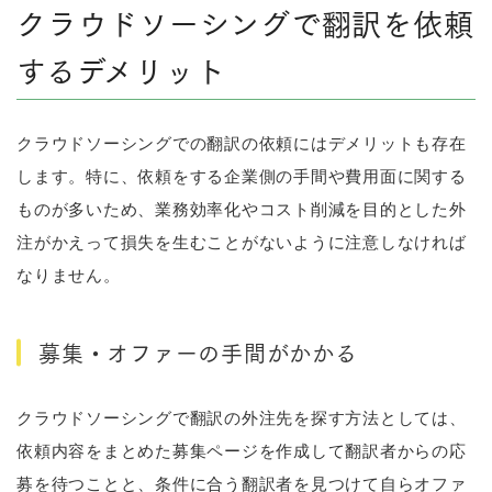
クラウドソーシングで翻訳を依頼
するデメリット
クラウドソーシングでの翻訳の依頼にはデメリットも存在
します。特に、依頼をする企業側の手間や費用面に関する
ものが多いため、業務効率化やコスト削減を目的とした外
注がかえって損失を生むことがないように注意しなければ
なりません。
募集・オファーの手間がかかる
クラウドソーシングで翻訳の外注先を探す方法としては、
依頼内容をまとめた募集ページを作成して翻訳者からの応
募を待つことと、条件に合う翻訳者を見つけて自らオファ