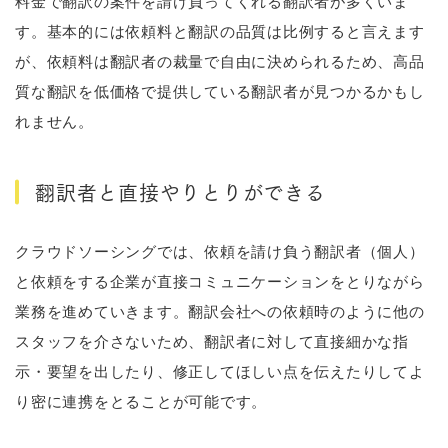
料金で翻訳の案件を請け負ってくれる翻訳者が多くいま
す。基本的には依頼料と翻訳の品質は比例すると言えます
が、依頼料は翻訳者の裁量で自由に決められるため、高品
質な翻訳を低価格で提供している翻訳者が見つかるかもし
れません。
翻訳者と直接やりとりができる
クラウドソーシングでは、依頼を請け負う翻訳者（個人）
と依頼をする企業が直接コミュニケーションをとりながら
業務を進めていきます。翻訳会社への依頼時のように他の
スタッフを介さないため、翻訳者に対して直接細かな指
示・要望を出したり、修正してほしい点を伝えたりしてよ
り密に連携をとることが可能です。