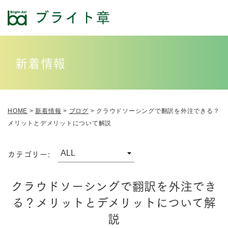
新着情報
HOME
>
新着情報
>
ブログ
>
クラウドソーシングで翻訳を外注できる？
メリットとデメリットについて解説
カテゴリー:
クラウドソーシングで翻訳を外注でき
る？メリットとデメリットについて解
説