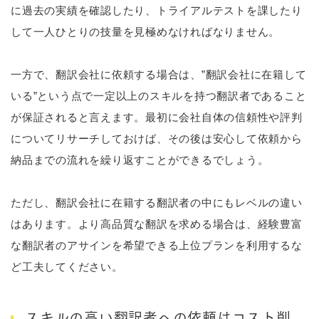
に過去の実績を確認したり、トライアルテストを課したり
して一人ひとりの技量を見極めなければなりません。
一方で、翻訳会社に依頼する場合は、”翻訳会社に在籍して
いる”という点で一定以上のスキルを持つ翻訳者であること
が保証されると言えます。最初に会社自体の信頼性や評判
についてリサーチしておけば、その後は安心して依頼から
納品までの流れを繰り返すことができるでしょう。
ただし、翻訳会社に在籍する翻訳者の中にもレベルの違い
はあります。より高品質な翻訳を求める場合は、経験豊富
な翻訳者のアサインを希望できる上位プランを利用するな
ど工夫してください。
スキルの高い翻訳者への依頼はコスト削