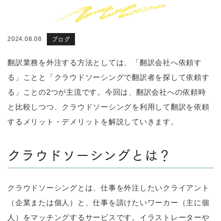
ブログ
2024.08.08
翻訳業務を外注する方法としては、「翻訳会社へ依頼す
る」ことと「クラウドソーシングで翻訳者を探して依頼す
る」ことの2つが主流です。今回は、翻訳会社への依頼時
と比較しつつ、クラウドソーシングを利用して翻訳を依頼
するメリット・デメリットを解説していきます。
クラウドソーシングとは？
クラウドソーシングとは、仕事を外注したいクライアント
（企業または個人）と、仕事を請けたいワーカー（主に個
人）をマッチングするサービスです。イラストレーターや