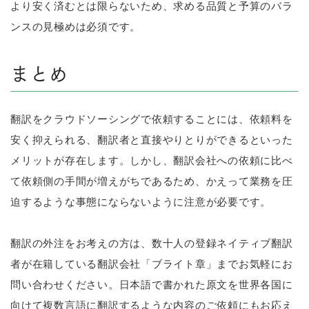
より安く済むとは限らないため、求める品質と予算のバラ
ンスの見極めは必須です。
まとめ
翻訳をクラウドソーシングで依頼することには、依頼料を
安く抑えられる、翻訳者と直接やりとりができるといった
メリットが存在します。しかし、翻訳会社への依頼に比べ
て依頼側の手間が増えがちであるため、かえって業務を圧
迫するような事態にならないように注意が必要です。
翻訳の外注をお考えの方は、数十人の登録ネイティブ翻訳
者が在籍している翻訳会社「ブライト章」までお気軽にお
問い合わせください。日本語で書かれた原文を世界各国に
向けて複数言語に翻訳するような内容のご依頼にもお応え