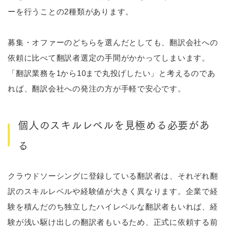
ーを行うことの2種類があります。
募集・オファーのどちらを選んだとしても、翻訳会社への
依頼に比べて翻訳者選定の手間がかかってしまいます。
「翻訳業務を1から10まで丸投げしたい」と考えるのであ
れば、翻訳会社への発注の方が手軽で安心です。
個人のスキルレベルを見極める必要があ
る
クラウドソーシングに登録している翻訳者は、それぞれ翻
訳のスキルレベルや経験値が大きく異なります。企業で経
験を積んだのち独立したハイレベルな翻訳者もいれば、経
験が浅い駆け出しの翻訳者もいるため、正式に依頼する前