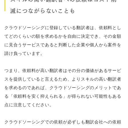
減につながらないことも
クラウドソーシングに登録している翻訳者は、依頼料とし
てどのくらいの額を求めるかを自由に決定でき、その金額
に見合うサービスであると判断した企業や個人から案件を
請け負っています。
つまり、依頼料が高い翻訳者はその分の価値があるサービ
スを提供していると言えるため、よりスキルの高い翻訳者
を求めるのであれば、クラウドソーシングのメリットであ
る「依頼料を安く抑えられる」が得られない可能性もある
点に注意してください。
クラウドソーシングでの依頼が必ずしも翻訳会社への依頼