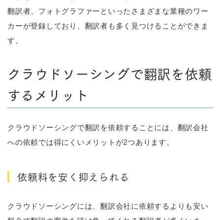
翻訳者、フォトグラファーといったさまざまな業種のワー
カーが登録しており、翻訳者も多く見つけることができま
す。
クラウドソーシングで翻訳を依頼
するメリット
クラウドソーシングで翻訳を依頼することには、翻訳会社
への依頼では得にくいメリットが2つあります。
依頼料を安く抑えられる
クラウドソーシングには、翻訳会社に依頼するよりも安い