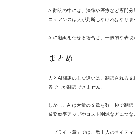
AI翻訳の中には、法律や医療など専門
ニュアンスは人が判断しなければなりま
AIに翻訳を任せる場合は、一般的な表
まとめ
人とAI翻訳の主な違いは、翻訳される
容でしか翻訳できません。
しかし、AIは大量の文章を数十秒で翻
業務効率アップやコスト削減などにつな
「ブライト章」では、数十人のネイティ