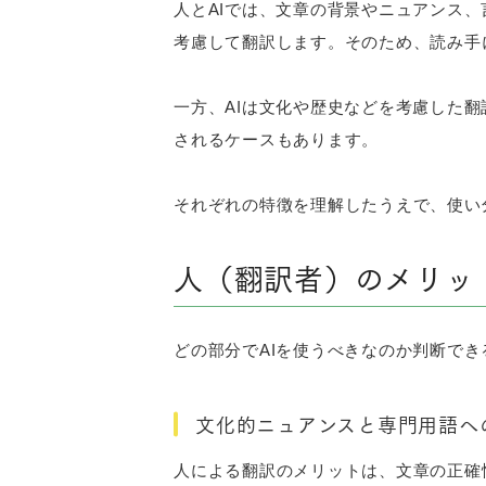
人とAIでは、文章の背景やニュアンス
考慮して翻訳します。そのため、読み手
一方、AIは文化や歴史などを考慮した
されるケースもあります。
それぞれの特徴を理解したうえで、使い
人（翻訳者）のメリッ
どの部分でAIを使うべきなのか判断で
文化的ニュアンスと専門用語へ
人による翻訳のメリットは、文章の正確