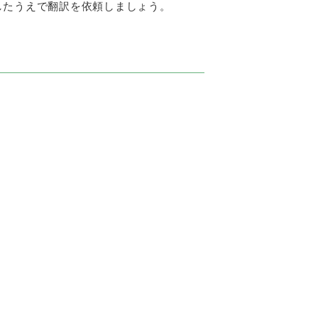
したうえで翻訳を依頼しましょう。