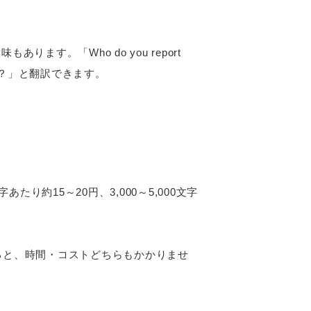
ます。「Who do you report
？」と翻訳できます。
。
約15～20円、3,000～5,000文字
ると、時間・コストどちらもかかりませ