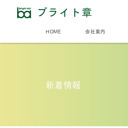
HOME
会社案内
新着情報