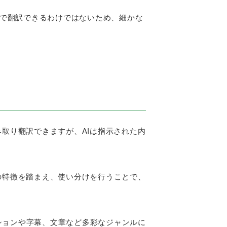
度で翻訳できるわけではないため、細かな
取り翻訳できますが、AIは指示された内
の特徴を踏まえ、使い分けを行うことで、
ションや字幕、文章など多彩なジャンルに