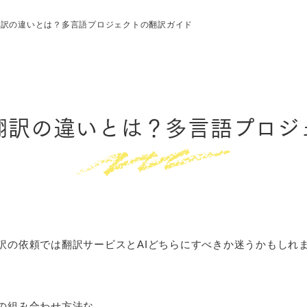
翻訳の違いとは？多言語プロジェクトの翻訳ガイド
I翻訳の違いとは？多言語プロジ
訳の依頼では翻訳サービスとAIどちらにすべきか迷うかもしれ
との組み合わせ方法な