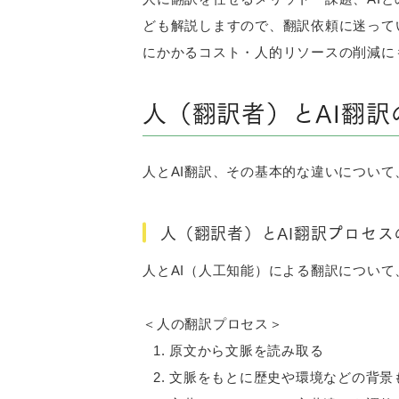
ども解説しますので、翻訳依頼に迷って
にかかるコスト・人的リソースの削減に
人（翻訳者）とAI翻
人とAI翻訳、その基本的な違いについ
人（翻訳者）とAI翻訳プロセス
人とAI（人工知能）による翻訳につい
＜人の翻訳プロセス＞
原文から文脈を読み取る
文脈をもとに歴史や環境などの背景