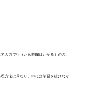
べて人力で行うため時間はかかるものの、
処理方法は異なり、中には学習を続けなが