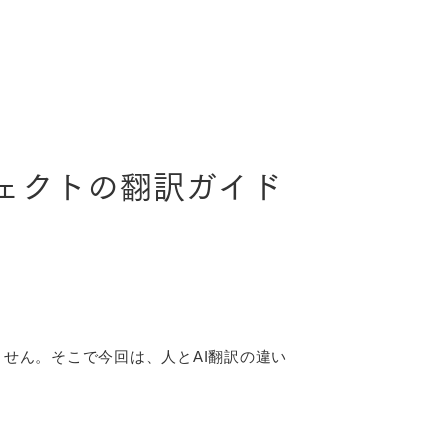
ェクトの翻訳ガイド
ません。そこで今回は、人とAI翻訳の違い