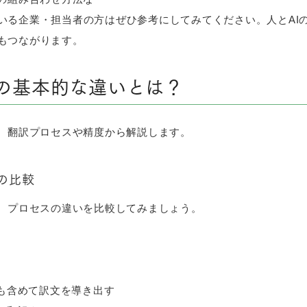
いる企業・担当者の方はぜひ参考にしてみてください。人とAI
もつながります。
訳の基本的な違いとは？
て、翻訳プロセスや精度から解説します。
の比較
て、プロセスの違いを比較してみましょう。
も含めて訳文を導き出す