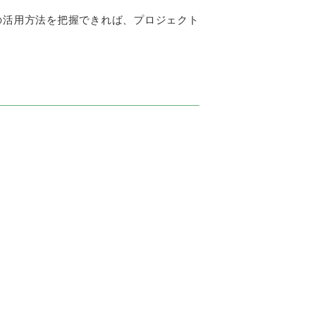
の活用方法を把握できれば、プロジェクト